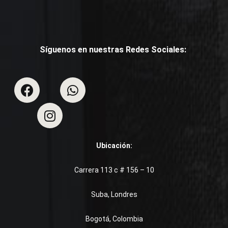
Síguenos en nuestras Redes Sociales:
Ubicación:
Carrera 113 c # 156 – 10
Suba, Londres
Bogotá, Colombia