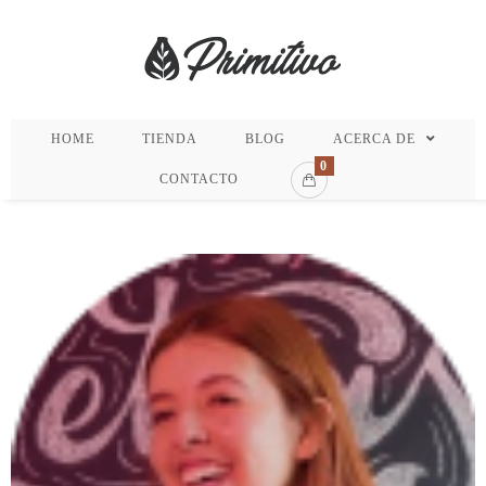
HOME
TIENDA
BLOG
ACERCA DE
0
CONTACTO