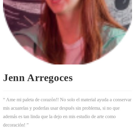
Jenn Arregoces
“ Ame mi paleta de corazón!! No solo el material ayuda a conservar
mis acuarelas y poderlas usar después sin problema, si no que
además es tan linda que la dejo en mis estudio de arte como
decoración! ”