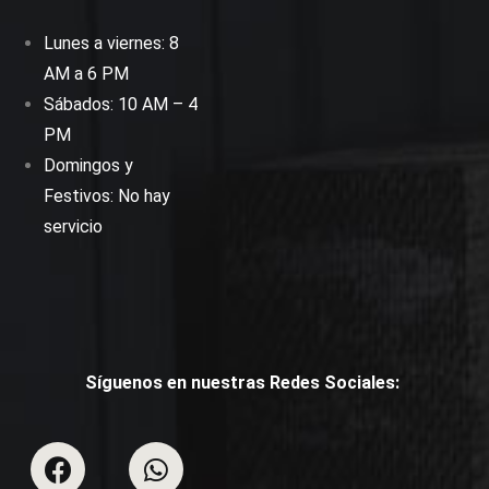
Lunes a viernes: 8
AM a 6 PM
Sábados: 10 AM – 4
PM
Domingos y
Festivos: No hay
servicio
Síguenos en nuestras Redes Sociales: