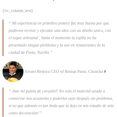
[/vc_column_text]
“ Mi experiencia en primitivo pottery fue muy buena por que
pudieron recrear y ejecutar una idea con un diseño unico, con
el toque artesanal , hasta el momento la vajilla no ha
presentado ningun problema y la uso en restaurantes de la
ciudad de Pasto, Nariño.”
Alvaro Bedoya
CEO of Bonsai Pasto, Chaucha
#
“ Ame mi paleta de corazón!! No solo el material ayuda a
conservar mis acuarelas y poderlas usar después sin problema,
si no que además es tan linda que la dejo en mis estudio de arte
como decoración! ”