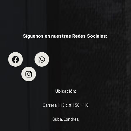
Síguenos en nuestras Redes Sociales:
Ubicación:
Carrera 113 c # 156 – 10
Suba, Londres