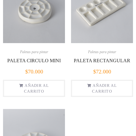
Paletas para pintar
Paletas para pintar
PALETA CIRCULO MINI
PALETA RECTANGULAR
$
70.000
$
72.000
AÑADIR AL
AÑADIR AL
CARRITO
CARRITO