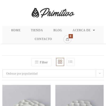
HOME
TIENDA
BLOG
ACERCA DE
0
CONTACTO
Filter
Ordenar por popularidad