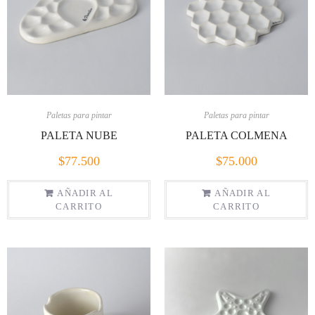
Paletas para pintar
Paletas para pintar
PALETA NUBE
PALETA COLMENA
$
77.500
$
75.000
AÑADIR AL
AÑADIR AL
CARRITO
CARRITO