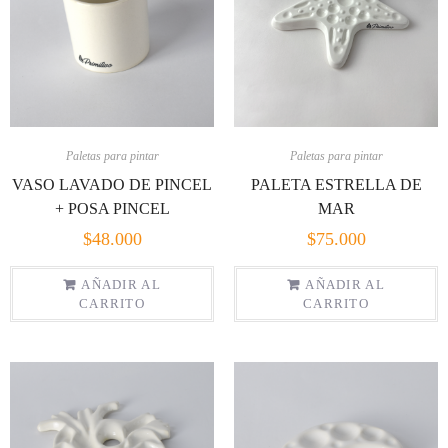
Paletas para pintar
Paletas para pintar
VASO LAVADO DE PINCEL
PALETA ESTRELLA DE
+ POSA PINCEL
MAR
$
48.000
$
75.000
AÑADIR AL
AÑADIR AL
CARRITO
CARRITO