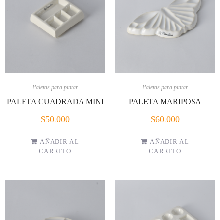
Paletas para pintar
Paletas para pintar
PALETA CUADRADA MINI
PALETA MARIPOSA
$
50.000
$
60.000
AÑADIR AL
AÑADIR AL
CARRITO
CARRITO