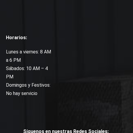
Horarios:
Lunes a viernes: 8 AM
a 6 PM
Sábados: 10 AM – 4
PM
Domingos y Festivos:
No hay servicio
Síguenos en nuestras Redes Sociales: